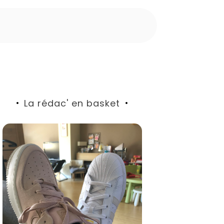
La rédac' en basket