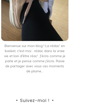
Bienvenue sur mon blog ! La rédac' en
basket, c'est moi : rédac dans la vraie
vie et loin d'être réac'. J'écris comme je
parle et je pense comme j'écris. Ravie
de partager avec vous ces moments
de plume...
Suivez-moi !