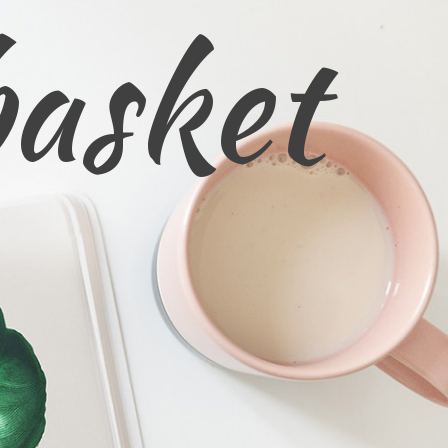
basket