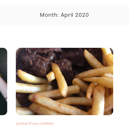
Month:
April 2020
Journal d'une confinée