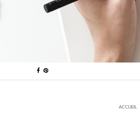
ACCUEIL