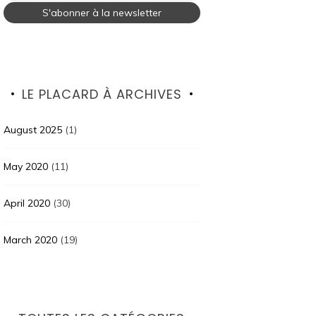
LE PLACARD À ARCHIVES
August 2025
(1)
May 2020
(11)
April 2020
(30)
March 2020
(19)