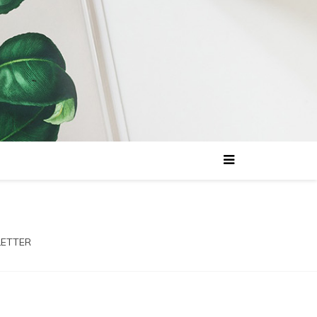
LETTER