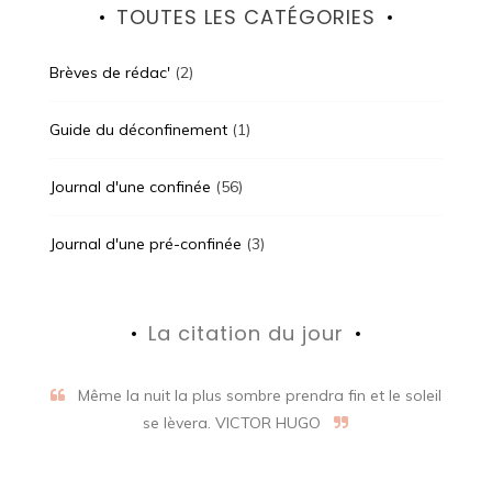
TOUTES LES CATÉGORIES
Brèves de rédac'
(2)
Guide du déconfinement
(1)
Journal d'une confinée
(56)
Journal d'une pré-confinée
(3)
La citation du jour
Même la nuit la plus sombre prendra fin et le soleil
se lèvera. VICTOR HUGO