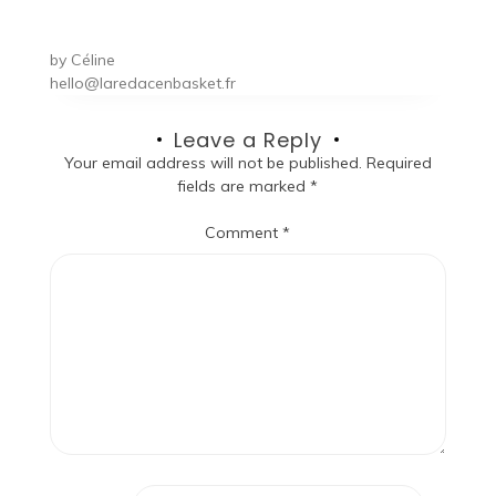
by
Céline
hello@laredacenbasket.fr
Leave a Reply
Your email address will not be published.
Required
fields are marked
*
Comment
*