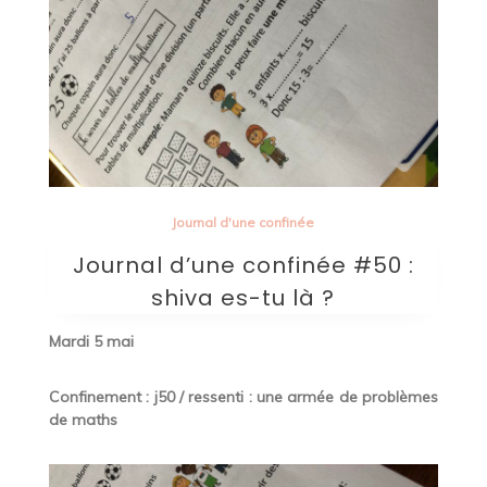
Journal d'une confinée
Journal d’une confinée #50 :
shiva es-tu là ?
Mardi 5 mai
Confinement : j50 / ressenti : une armée de problèmes
de maths