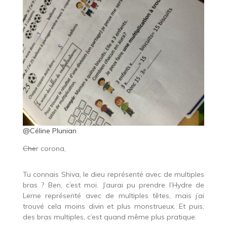
@Céline Plunian
Che
r corona,
Tu connais Shiva, le dieu représenté avec de multiples
bras ? Ben, c’est moi. J’aurai pu prendre l’Hydre de
Lerne représenté avec de multiples têtes, mais j’ai
trouvé cela moins divin et plus monstrueux. Et puis,
des bras multiples, c’est quand même plus pratique.