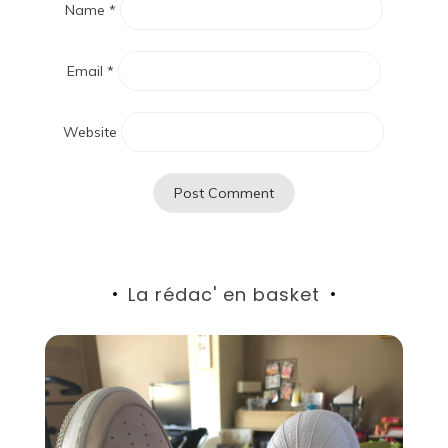
Name
*
Email
*
Website
La rédac' en basket