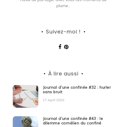
plume...
Suivez-moi !
À lire aussi
Journal d’une confinée #32 : hurler
sans bruit
17 April 2020
Journal d’une confinée #43 : le
dilemme cornélien du confiné