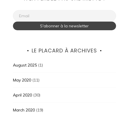
LE PLACARD À ARCHIVES
August 2025
(1)
May 2020
(11)
April 2020
(30)
March 2020
(19)