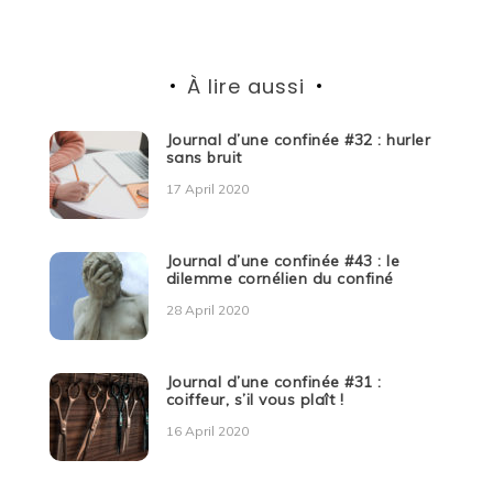
À lire aussi
Journal d’une confinée #32 : hurler
sans bruit
17 April 2020
Journal d’une confinée #43 : le
dilemme cornélien du confiné
28 April 2020
Journal d’une confinée #31 :
coiffeur, s’il vous plaît !
16 April 2020