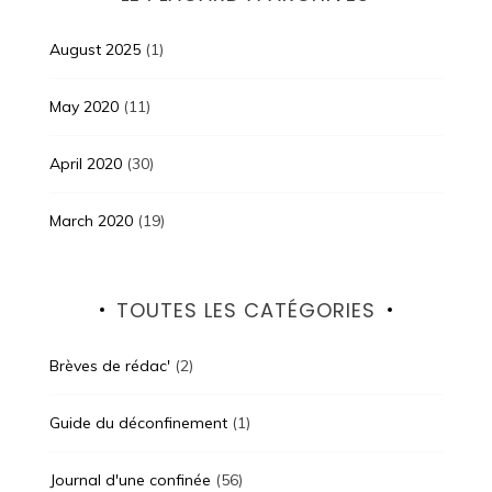
August 2025
(1)
May 2020
(11)
April 2020
(30)
March 2020
(19)
TOUTES LES CATÉGORIES
Brèves de rédac'
(2)
Guide du déconfinement
(1)
Journal d'une confinée
(56)