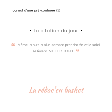
Journal d'une pré-confinée
(3)
La citation du jour
Même la nuit la plus sombre prendra fin et le soleil
se lèvera. VICTOR HUGO
La rédac'en basket