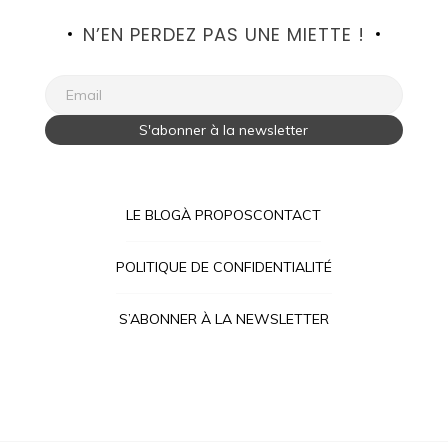
N’EN PERDEZ PAS UNE MIETTE !
LE BLOG
À PROPOS
CONTACT
POLITIQUE DE CONFIDENTIALITÉ
S’ABONNER À LA NEWSLETTER