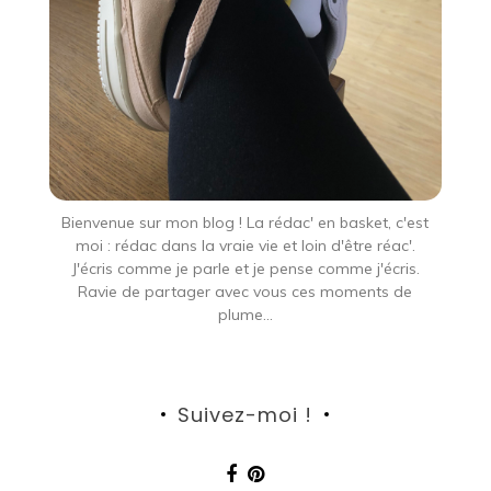
Bienvenue sur mon blog ! La rédac' en basket, c'est
moi : rédac dans la vraie vie et loin d'être réac'.
J'écris comme je parle et je pense comme j'écris.
Ravie de partager avec vous ces moments de
plume...
Suivez-moi !